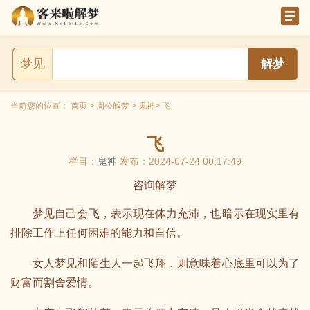
梦见
当前您的位置：
首页
>
周公解梦
>
鬼神
> 飞
飞
栏目：
鬼神
发布：2024-07-24 00:17:49
咨询解梦
梦见自己会飞，表示现在体力充沛，也暗示在现实里有
排除工作上任何困难的能力和自信。
女人梦见和陌生人一起飞翔，则意味着心底里可以为了
财富而割舍爱情。