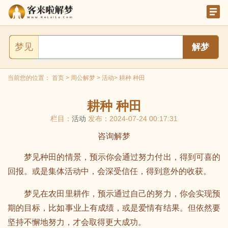
梦见
当前您的位置：
首页
>
周公解梦
>
活动
> 耕种 种田
耕种 种田
栏目：
活动
发布：2024-07-24 00:17:31
咨询解梦
梦见种田的情景，预示你会通过努力付出，得到可喜的
回报。或是集体活动中，会深受信任，得到意外的收获。
梦见在农田里耕作，预示通过自己的努力，你会实现预
期的目标，比如事业上有成绩，或是爱情有结果。但依然要
坚持不懈地努力，才会取得更大成功。