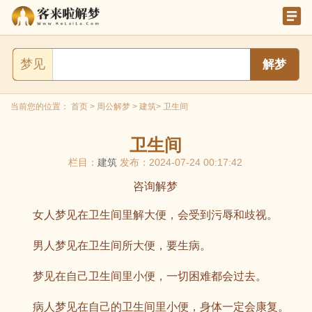
梦见
当前您的位置：
首页
>
周公解梦
>
建筑
> 卫生间
卫生间
栏目：
建筑
发布：2024-07-24 00:17:42
咨询解梦
女人梦见在卫生间里解大便，会受到污辱和歧视。
男人梦见在卫生间所大便，要生病。
梦见在自己卫生间里小便，一切困难都会过去。
病人梦见在自己的卫生间里小便，身体一定会康复。