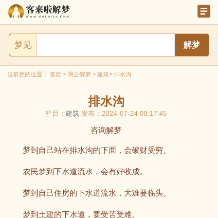
梦见
当前您的位置：
首页
>
周公解梦
>
建筑
> 排水沟
排水沟
栏目：
建筑
发布：2024-07-24 00:17:45
咨询解梦
梦到自己站在排水沟的下面，会破财受穷。
农民梦到下水道流水，会有好收成。
梦到自己住房的下水道流水，大难要临头。
梦到土建的下水道，要受苦受难。