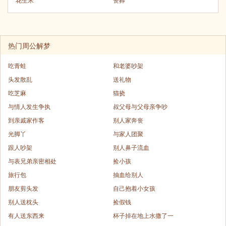
花生米
丧葬
热门周公解梦
吃青蛙
和老婆吵架
头发散乱
送礼物
吃芝麻
猫挠
与情人发生争执
叔父母与父母亲争吵
到亲戚家作客
别人家奔丧
光脚丫
与家人团聚
跟人吵架
别人鼻子流血
与表兄弟亲密相处
捡小孩
旅行包
抽血给别人
朋友剪头发
自己抱着小女孩
别人送枕头
捡假钱
有人送东西来
杯子掉在地上水撒了一