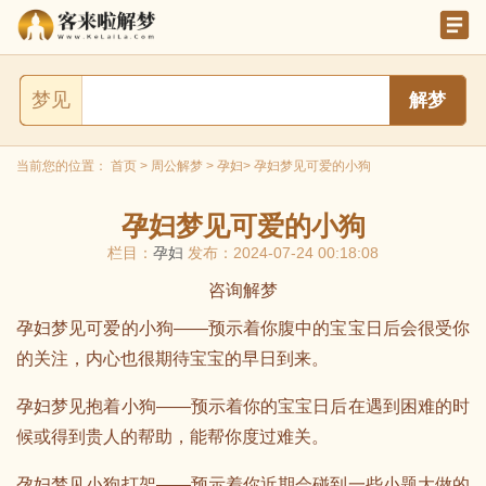
梦见
当前您的位置：
首页
>
周公解梦
>
孕妇
> 孕妇梦见可爱的小狗
孕妇梦见可爱的小狗
栏目：
孕妇
发布：2024-07-24 00:18:08
咨询解梦
孕妇梦见可爱的小狗——预示着你腹中的宝宝日后会很受你
的关注，内心也很期待宝宝的早日到来。
孕妇梦见抱着小狗——预示着你的宝宝日后在遇到困难的时
候或得到贵人的帮助，能帮你度过难关。
孕妇梦见小狗打架——预示着你近期会碰到一些小题大做的